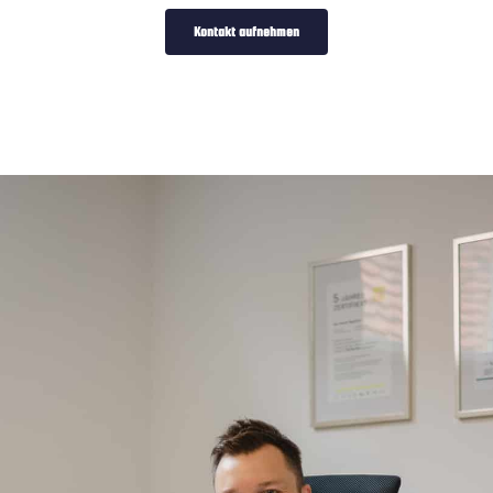
Kontakt aufnehmen