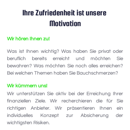
Ihre Zufriedenheit ist unsere 
Motivation
Wir hören Ihnen zu!
Was ist Ihnen wichtig? Was haben Sie privat oder 
beruflich bereits erreicht und möchten Sie 
bewahren? Was möchten Sie noch alles erreichen? 
Bei welchen Themen haben Sie Bauchschmerzen?
Wir kümmern uns! 
Wir unterstützen Sie aktiv bei der Erreichung Ihrer 
finanziellen Ziele. Wir recherchieren die für Sie 
richtigen Anbieter. Wir präsentieren Ihnen ein 
individuelles Konzept zur Absicherung der 
wichtigsten Risiken.