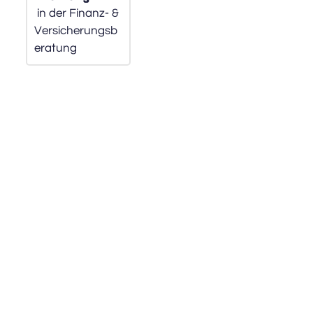
 in der Finanz- & 
Versicherungsb
eratung