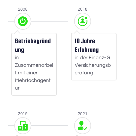
2008
2018
Betriebsgründ
10 Jahre 
ung
Erfahrung 
in 
in der Finanz- & 
Zusammenarbei
Versicherungsb
t mit einer 
eratung
Mehrfachagent
ur
2019
2021