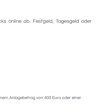
ks online ab. Festgeld, Tagesgeld oder 
inem Anlagebetrag von 400 Euro oder einer 