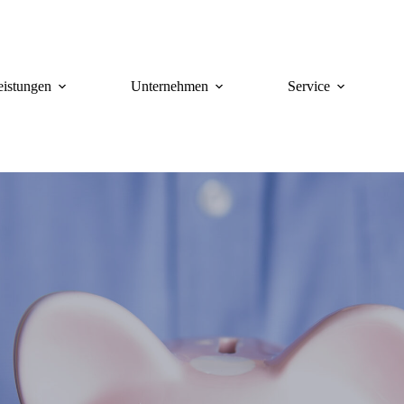
eistungen
Unternehmen
Service