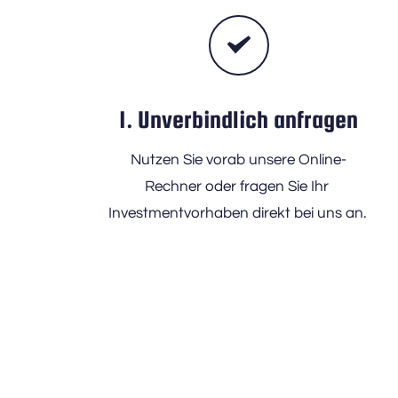
1. Unverbindlich anfragen
Nutzen Sie vorab unsere Online-
Rechner oder fragen Sie Ihr 
Investmentvorhaben direkt bei uns an. 