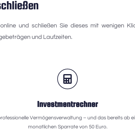
schließen
nline und schließen Sie dieses mit wenigen Klic
gebeträgen und Laufzeiten.
Investmentrechner
 professionelle Vermögensverwaltung – und das bereits ab e
monatlichen Sparrate von 50 Euro.