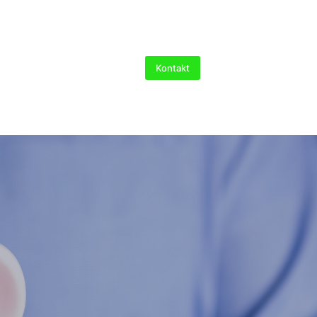
Kontakt