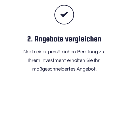
2. Angebote vergleichen
Nach einer persönlichen Beratung zu 
Ihrem Investment erhalten Sie Ihr 
maßgeschneidertes Angebot.