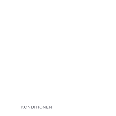
KONDITIONEN