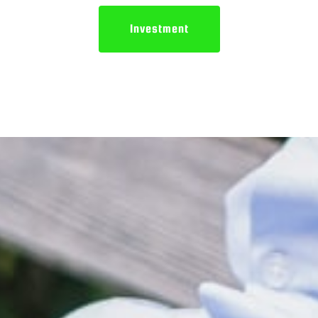
Investment