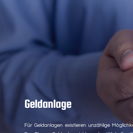
Geldanlage
Für Geldanlagen existieren unzählige Möglichk