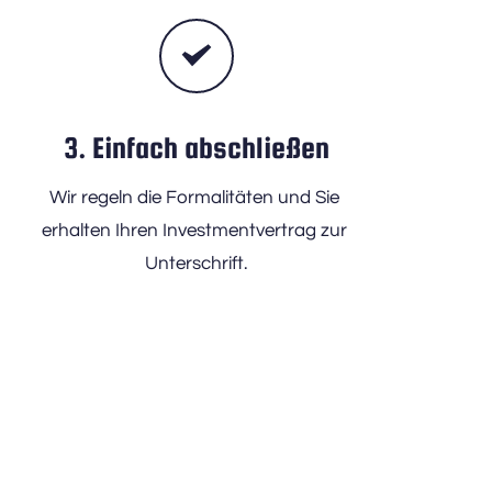
3. Einfach abschließen
Wir regeln die Formalitäten und Sie 
erhalten Ihren Investmentvertrag zur 
Unterschrift.