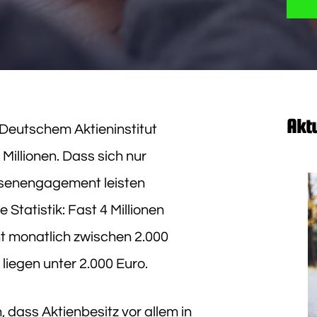
Akt
t Deutschem Aktieninstitut
 Millionen. Dass sich nur
senengagement leisten
 Statistik: Fast 4 Millionen
ent monatlich zwischen 2.000
 liegen unter 2.000 Euro.
ass Aktienbesitz vor allem in