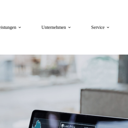
eistungen
Unternehmen
Service