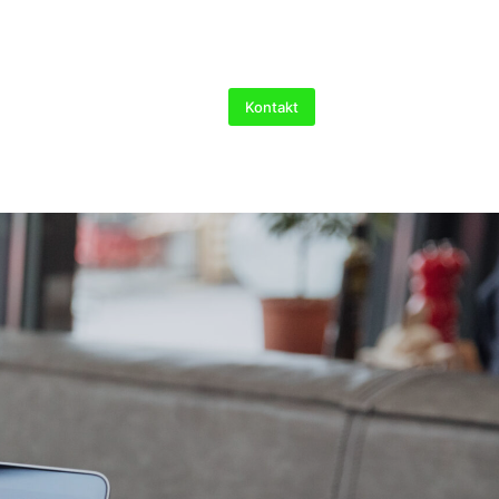
Kontakt