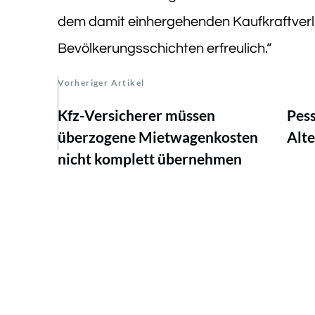
dem damit einhergehenden Kaufkraftverlu
Bevölkerungsschichten erfreulich.“
Vorheriger Artikel
Kfz-Versicherer müssen
Pess
überzogene Mietwagenkosten
Alte
nicht komplett übernehmen