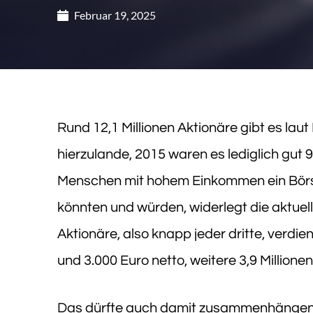
Februar 19, 2025
Rund 12,1 Millionen Aktionäre gibt es lau
hierzulande, 2015 waren es lediglich gut 9
Menschen mit hohem Einkommen ein Bör
könnten und würden, widerlegt die aktuelle
Aktionäre, also knapp jeder dritte, verdi
und 3.000 Euro netto, weitere 3,9 Millionen
Das dürfte auch damit zusammenhängen, d