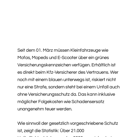
Seit dem 01. März müssen Kleinfahrzeuge wie
Mofas, Mopeds und E-Scooter über ein grünes
Versicherungskennzeichen verfügen. Erhältlich ist
es direkt beim Kfz-Versicherer des Vertrauens. Wer
noch mit einem blauen unterwegs ist, riskiert nicht
nur eine Strafe, sondern steht bei einem Unfall auch
ohne Versicherungsschutz da. Das kann inklusive
möglicher Folgekosten wie Schadensersatz
unangenehm teuer werden.
Wie sinnvoll der gesetzlich vorgeschriebene Schutz
ist, zeigt die Statistik: Über 21.000