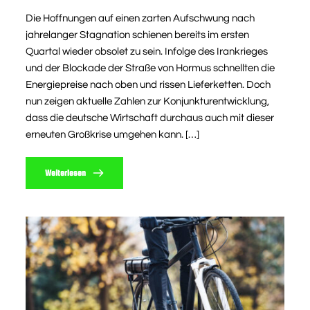
Die Hoffnungen auf einen zarten Aufschwung nach
jahrelanger Stagnation schienen bereits im ersten
Quartal wieder obsolet zu sein. Infolge des Irankrieges
und der Blockade der Straße von Hormus schnellten die
Energiepreise nach oben und rissen Lieferketten. Doch
nun zeigen aktuelle Zahlen zur Konjunkturentwicklung,
dass die deutsche Wirtschaft durchaus auch mit dieser
erneuten Großkrise umgehen kann. […]
Weiterlesen