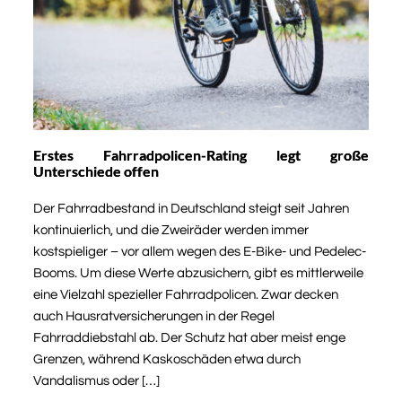
Erstes Fahrradpolicen-Rating legt große
Unterschiede offen
Der Fahrradbestand in Deutschland steigt seit Jahren
kontinuierlich, und die Zweiräder werden immer
kostspieliger – vor allem wegen des E-Bike- und Pedelec-
Booms. Um diese Werte abzusichern, gibt es mittlerweile
eine Vielzahl spezieller Fahrradpolicen. Zwar decken
auch Hausratversicherungen in der Regel
Fahrraddiebstahl ab. Der Schutz hat aber meist enge
Grenzen, während Kaskoschäden etwa durch
Vandalismus oder […]