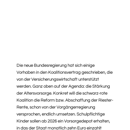
Die neue Bundesregierung hat sich einige
Vorhaben in den Koalitionsvertrag geschrieben, die
von der Versicherungswirtschaft unterstützt
werden. Ganz oben auf der Agenda: die Stärkung
der Altersvorsorge. Konkret will die schwarz-rote
Koalition die Reform bzw. Abschaffung der Riester-
Rente, schon von der Vorgängerregierung
versprochen, endlich umsetzen. Schulpflichtige
Kinder sollen ab 2026 ein Vorsorgedepot erhalten,
in das der Staat monatlich zehn Euro einzahlt