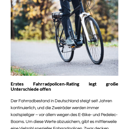
Erstes Fahrradpolicen-Rating legt große
Unterschiede offen
Der Fahrradbestand in Deutschland steigt seit Jahren
kontinuierlich, und die Zweiräder werden immer
kostspieliger – vor allem wegen des E-Bike- und Pedelec-
Booms. Um diese Werte abzusichern, gibt es mittlerweile
eine Vielzahl spezieller Fahrradpolicen. Zwar decken