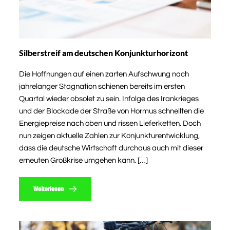
Silberstreif am deutschen Konjunkturhorizont
Die Hoffnungen auf einen zarten Aufschwung nach
jahrelanger Stagnation schienen bereits im ersten
Quartal wieder obsolet zu sein. Infolge des Irankrieges
und der Blockade der Straße von Hormus schnellten die
Energiepreise nach oben und rissen Lieferketten. Doch
nun zeigen aktuelle Zahlen zur Konjunkturentwicklung,
dass die deutsche Wirtschaft durchaus auch mit dieser
erneuten Großkrise umgehen kann. […]
Weiterlesen